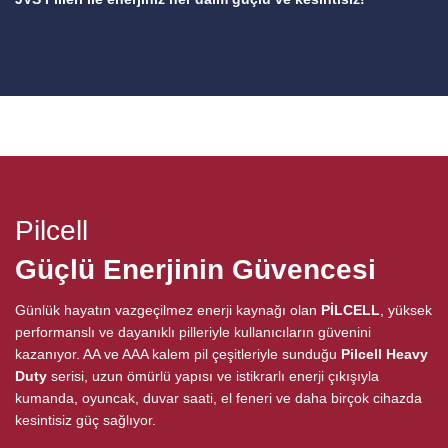
Pilcell
Güçlü Enerjinin Güvencesi
Günlük hayatın vazgeçilmez enerji kaynağı olan
PİLCELL
, yüksek
performanslı ve dayanıklı pilleriyle kullanıcıların güvenini
kazanıyor. AA ve AAA kalem pil çeşitleriyle sunduğu
Pilcell Heavy
Duty
serisi, uzun ömürlü yapısı ve istikrarlı enerji çıkışıyla
kumanda, oyuncak, duvar saati, el feneri ve daha birçok cihazda
kesintisiz güç sağlıyor.